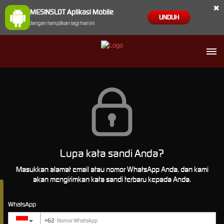
×
MESINSLOT Aplikasi Mobile
UNDUH
Jangan tampilkan lagi hari ini
Lupa kata sandi Anda?
Masukkan alamat email atau nomor WhatsApp Anda, dan kami
akan mengirimkan kata sandi terbaru kepada Anda.
WhatsApp
+62