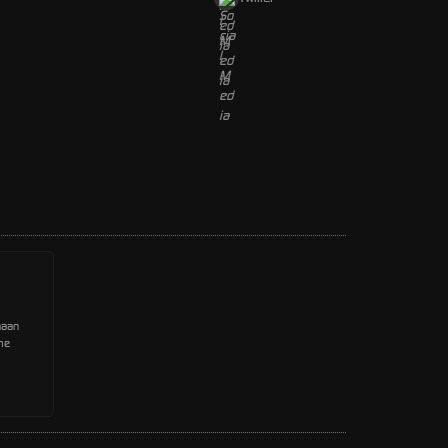
haan
ame