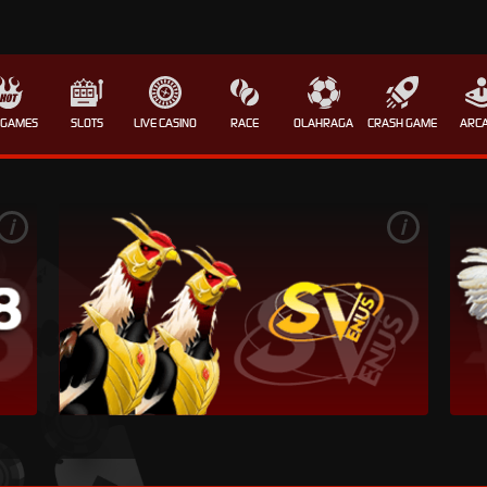
 GAMES
SLOTS
LIVE CASINO
RACE
OLAHRAGA
CRASH GAME
ARC
i
i