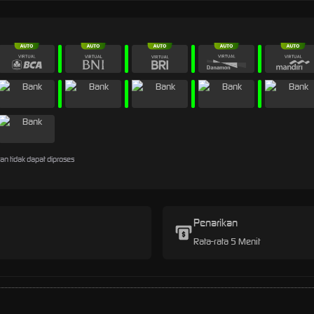
an tidak dapat diproses
Penarikan
Rata-rata 5 Menit