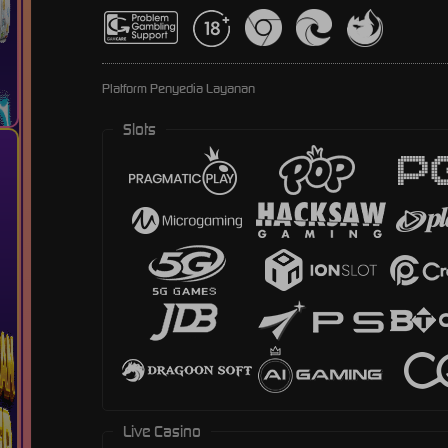
Platform Penyedia Layanan
Slots
Live Casino