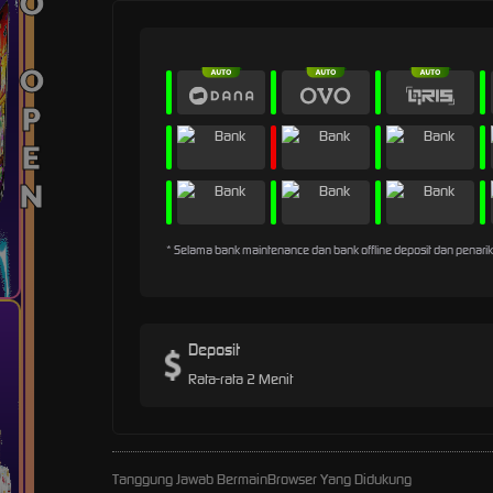
TAP TO OPEN
* Selama bank maintenance dan bank offline deposit dan penarik
Deposit
Rata-rata 2 Menit
Tanggung Jawab Bermain
Browser Yang Didukung