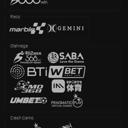
Race
Olahraga
Crash Game