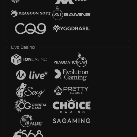
Live Casino