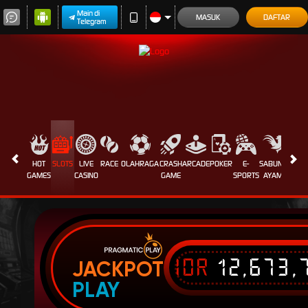
Main di
MASUK
DAFTAR
Telegram
HOT
SLOTS
LIVE
RACE
OLAHRAGA
CRASH
ARCADE
POKER
E-
SABUNG
PROM
GAMES
CASINO
GAME
SPORTS
AYAM
IDR
12,673,
JACKPOT
PLAY