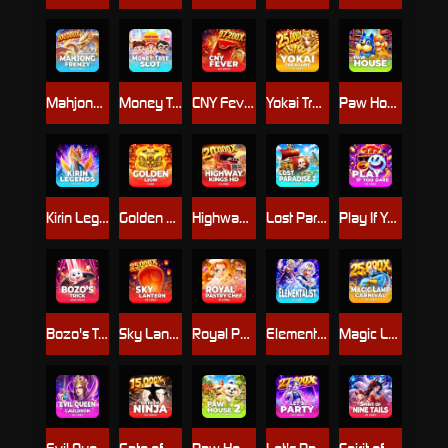
Mahjong Frenzy : Tiles of Fortunes
Money Tree Slot
CNY Fever
Yokai Treasure
Paw House
Kirin Legends
Golden Lion
Highway Kings HD
Lost Paradise 2
Play If You Dare
Bozo's Trick
Sky Lantern
Royal Pastry Chef
Elementalist
Magic Lamp Carnival