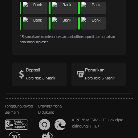
* Selama bank maintenance dan bank offline deposit dan penarikan
tidak dapat diproses
Deposit
Penarikan
Rata-rata 2 Menit
Rata-rata 5 Menit
Tanggung Jawab
Browser Yang
Bermain
Didukung
©2026 MESINSLOT. Hak cipta
dilindungi | 18+