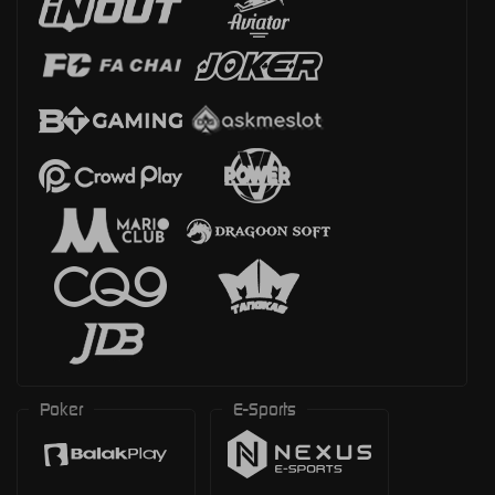
Poker
E-Sports