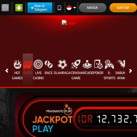
Main di
MASUK
DAFTAR
Telegram
HOT
SLOTS
LIVE
RACE
OLAHRAGA
CRASH
ARCADE
POKER
E-
SABUNG
PROM
GAMES
CASINO
GAME
SPORTS
AYAM
IDR
12,732,
JACKPOT
PLAY