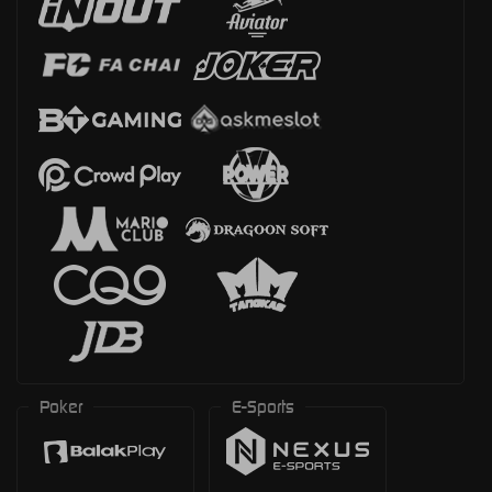
Poker
E-Sports