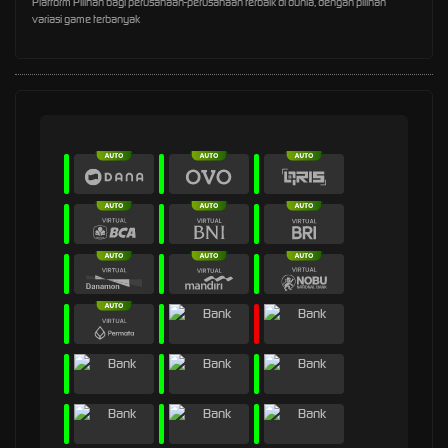
Platform Pilihan bagi perusahaan-perusahaan terbaik di dunia, dengan pilihan
variasi game terbanyak