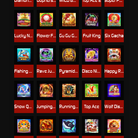
Diamond Treasure
Gophers War
WILD BOUNTY 2
Top Ace 2
Super Power Bank
Lucky Neko New Year
Flower Fortunes
Gu Gu Gu2
Fruit King
Six Gacha
Fishing King
Rave Jump
Pyramid Raider
Disco Night M
Happy Rich Year
Snow Queen
Jumping Mobile
Running Toro
Top Ace
Wolf Disco