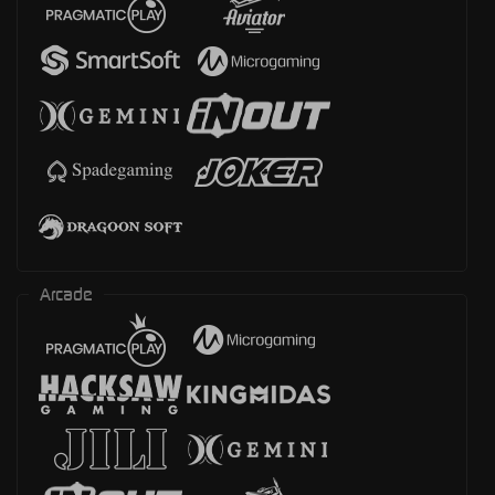
Arcade