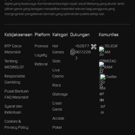
digital yang terpercaya. Kombinasi antara login cepat, result Mahjong yang akurat, serta
pilihan game yang beragam menjadikan mesinslot relevan bagi pengguna yang
menginginkan pengalaman bermain yang optimal dan praktis setiap hari.
Kebijaksanaan
Platform
Kategori
Dukungan
Komunitas
RTP Gacor
Promosi
Hot
+62877
TELEGR
Mesinslot
Games
9611228
AM
Loyalty
3
Tentang
Slots
INSTAG
Referral
MESINSLOT
RAM
Live
Responsible
Casino
Twitter
Gambling
Race
Pusat Bantuan
Olahraga
FAQ Mesinslot
Crash
Syarat dan
Game
Ketentuan
Arcade
Cookies &
Privacy Policy
Poker