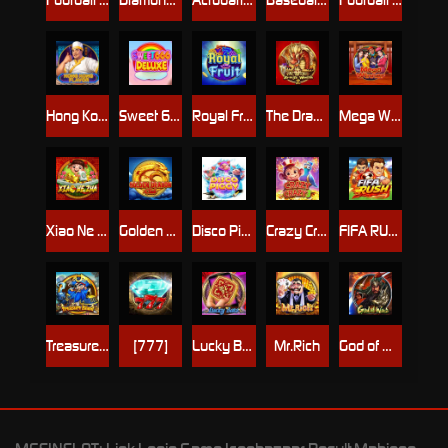
Hong Kong Flavor
Sweet 666 Deluxe
Royal Fruit
The Dragon Brings Wealth 2
Mega Winner
Xiao Ne Zha
Golden Dragon Club
Disco Piggy
Crazy Crazy 3
FIFA RUSH
Treasure Island
[777]
Lucky Bats M
Mr.Rich
God of War