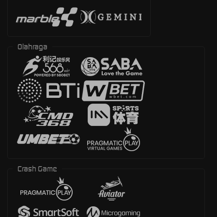
Olahraga
Crash Game