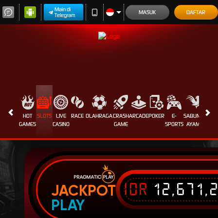
Main di
MASUK
DAFTAR
Telegram
HOT
SLOTS
LIVE
RACE
OLAHRAGA
CRASH
ARCADE
POKER
E-
SABUNG
PROM
GAMES
CASINO
GAME
SPORTS
AYAM
IDR
12,671,
JACKPOT
PLAY