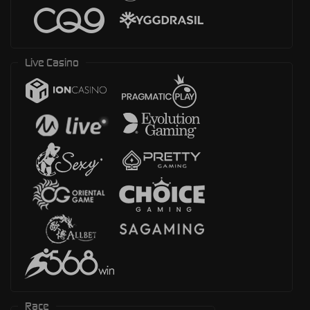
Live Casino
Race