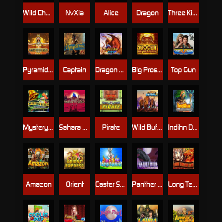
Wild Chuco
NvXia
Alice
Dragon
Three Kingdoms
Pyramid Adventure
Captain
Dragon City
Big Prosperity
Top Gun
Mystery Reels Power Reels
Sahara Gold
Pirate
Wild Buffalo
Indihn Dkehming
Amazon
Orient
Caster Surprise
Panther Moon
Long Teng Hu Xiao