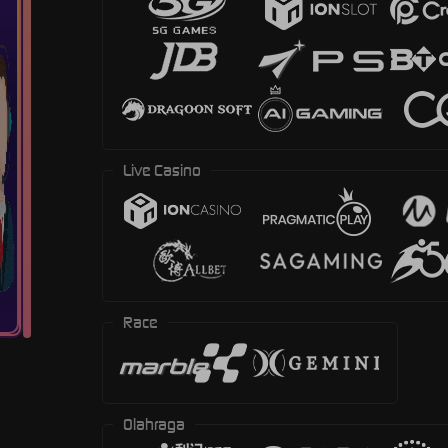
Live Casino
Race
Olahraga