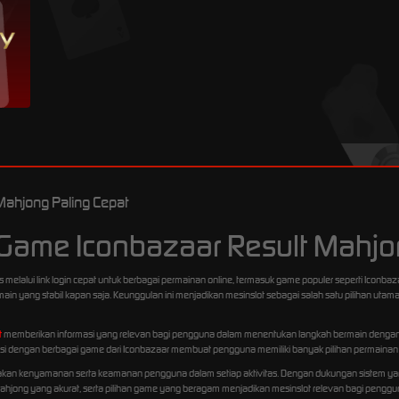
Mahjong Paling Cepat
Game Iconbazaar Result Mahjo
melalui link login cepat untuk berbagai permainan online, termasuk game populer seperti Iconba
yang stabil kapan saja. Keunggulan ini menjadikan mesinslot sebagai salah satu pilihan utama 
t
memberikan informasi yang relevan bagi pengguna dalam menentukan langkah bermain dengan 
grasi dengan berbagai game dari Iconbazaar membuat pengguna memiliki banyak pilihan permainan m
n kenyamanan serta keamanan pengguna dalam setiap aktivitas. Dengan dukungan sistem yang st
sult Mahjong yang akurat, serta pilihan game yang beragam menjadikan mesinslot relevan bagi pe