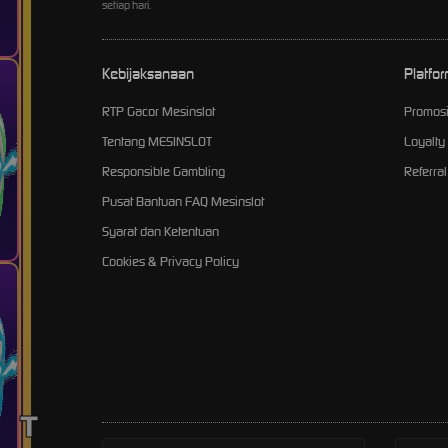
setiap hari.
Kebijaksanaan
Platfo
RTP Gacor Mesinslot
Promos
Tentang MESINSLOT
Loyalty
Responsible Gambling
Referral
Pusat Bantuan FAQ Mesinslot
Syarat dan Ketentuan
Cookies & Privacy Policy