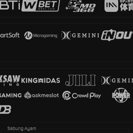
Sabung Ayam