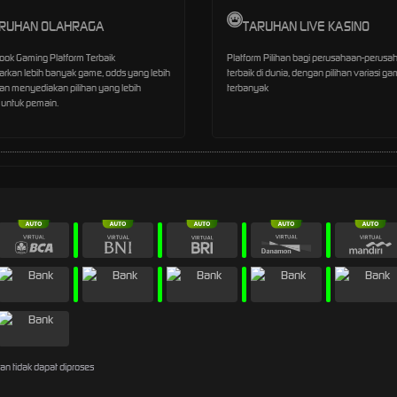
RUHAN OLAHRAGA
TARUHAN LIVE KASINO
ook Gaming Platform Terbaik
Platform Pilihan bagi perusahaan-perusa
kan lebih banyak game, odds yang lebih
terbaik di dunia, dengan pilihan variasi g
 dan menyediakan pilihan yang lebih
terbanyak
untuk pemain.
an tidak dapat diproses