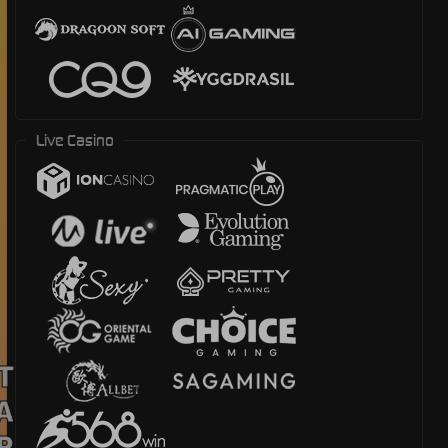
Live Casino