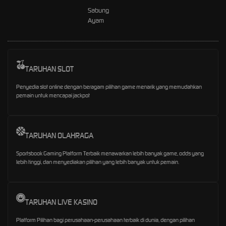
Sabung
Ayam
TARUHAN SLOT
Penyedia slot online dengan beragam pilihan game menarik yang memudahkan
pemain untuk mencapai jackpot
TARUHAN OLAHRAGA
Sportsbook Gaming Platform Terbaik menawarkan lebih banyak game, odds yang
lebih tinggi, dan menyediakan pilihan yang lebih banyak untuk pemain.
TARUHAN LIVE KASINO
Platform Pilihan bagi perusahaan-perusahaan terbaik di dunia, dengan pilihan