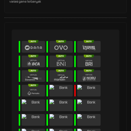
variasi game terbanyak