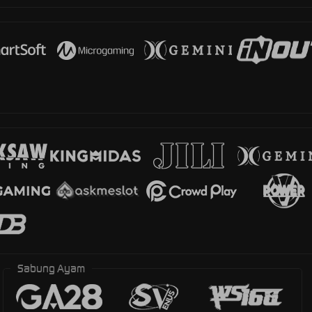
Sabung Ayam