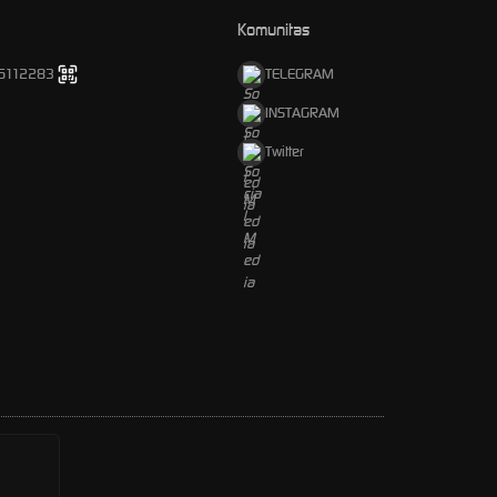
Komunitas
6112283
TELEGRAM
INSTAGRAM
Twitter