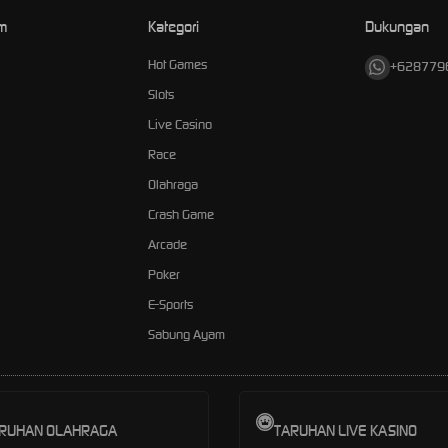
rm
Kategori
Dukungan
i
Hot Games
+628779
Slots
Live Casino
Race
Olahraga
Crash Game
Arcade
Poker
E-Sports
Sabung Ayam
RUHAN OLAHRAGA
TARUHAN LIVE KASINO