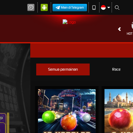
Main di Telegram
HOT
Semua permainan
Race