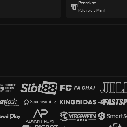
Penarikan
Rata-rata 5 Menit