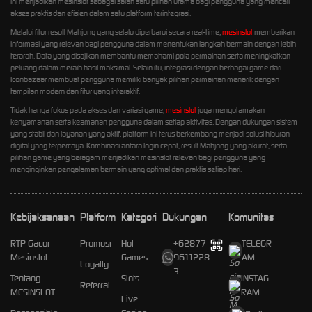
ini menjadikan mesinslot sebagai salah satu pilihan utama bagi pengguna yang mencari
akses praktis dan efisien dalam satu platform terintegrasi.
Melalui fitur result Mahjong yang selalu diperbarui secara real-time,
mesinslot
memberikan
informasi yang relevan bagi pengguna dalam menentukan langkah bermain dengan lebih
terarah. Data yang disajikan membantu memahami pola permainan serta meningkatkan
peluang dalam meraih hasil maksimal. Selain itu, integrasi dengan berbagai game dari
Iconbazaar membuat pengguna memiliki banyak pilihan permainan menarik dengan
tampilan modern dan fitur yang interaktif.
Tidak hanya fokus pada akses dan variasi game,
mesinslot
juga mengutamakan
kenyamanan serta keamanan pengguna dalam setiap aktivitas. Dengan dukungan sistem
yang stabil dan layanan yang aktif, platform ini terus berkembang menjadi solusi hiburan
digital yang terpercaya. Kombinasi antara login cepat, result Mahjong yang akurat, serta
pilihan game yang beragam menjadikan mesinslot relevan bagi pengguna yang
menginginkan pengalaman bermain yang optimal dan praktis setiap hari.
Kebijaksanaan
Platform
Kategori
Dukungan
Komunitas
RTP Gacor
Promosi
Hot
+62877
TELEGR
Mesinslot
Games
9611228
AM
Loyalty
3
Tentang
Slots
INSTAG
Referral
MESINSLOT
RAM
Live