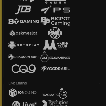
Live Casino