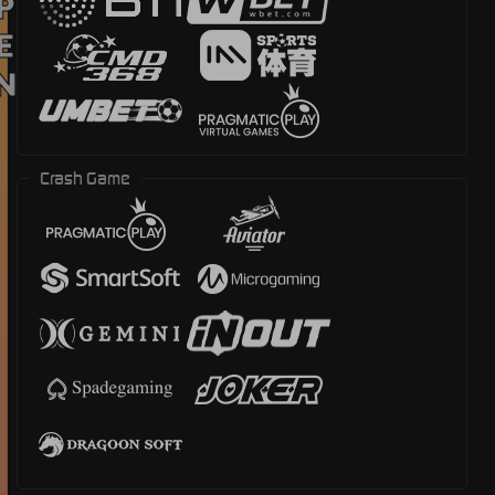
Crash Game