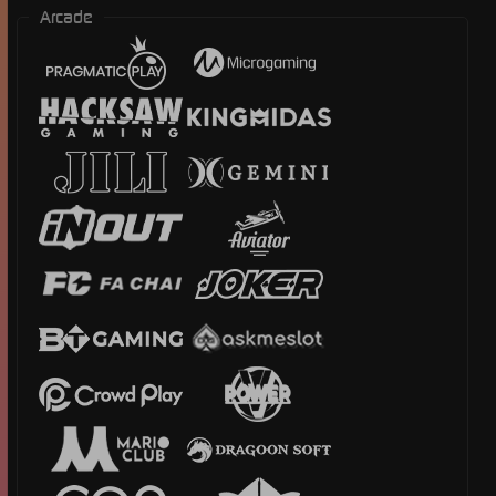
Arcade