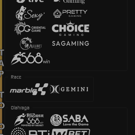
TO OPEN
Race
Olahraga