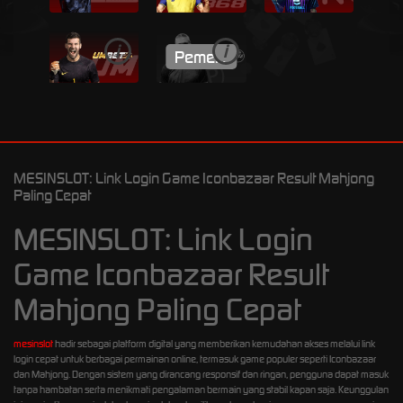
i
i
MESINSLOT: Link Login Game Iconbazaar Result Mahjong
Paling Cepat
MESINSLOT: Link Login
Game Iconbazaar Result
Mahjong Paling Cepat
mesinslot
hadir sebagai platform digital yang memberikan kemudahan akses melalui link
login cepat untuk berbagai permainan online, termasuk game populer seperti Iconbazaar
dan Mahjong. Dengan sistem yang dirancang responsif dan ringan, pengguna dapat masuk
tanpa hambatan serta menikmati pengalaman bermain yang stabil kapan saja. Keunggulan